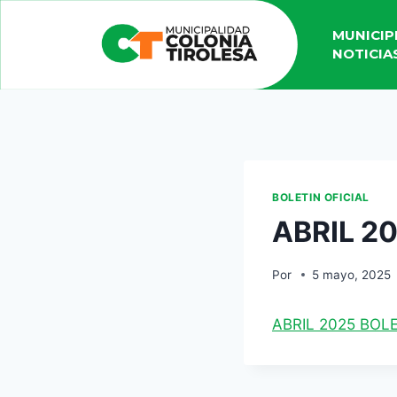
MUNICIP
NOTICIA
BOLETIN OFICIAL
ABRIL 2
Por
5 mayo, 2025
ABRIL 2025 BOLE