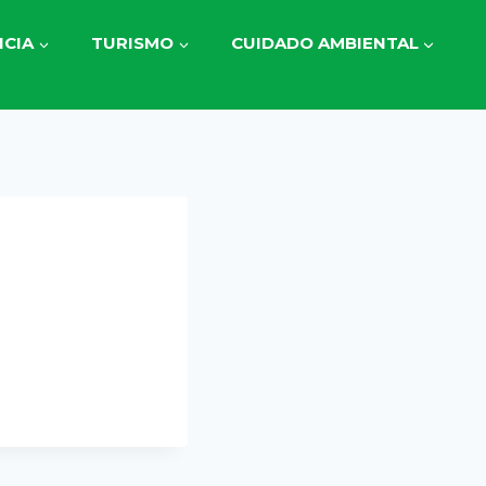
CIA
TURISMO
CUIDADO AMBIENTAL