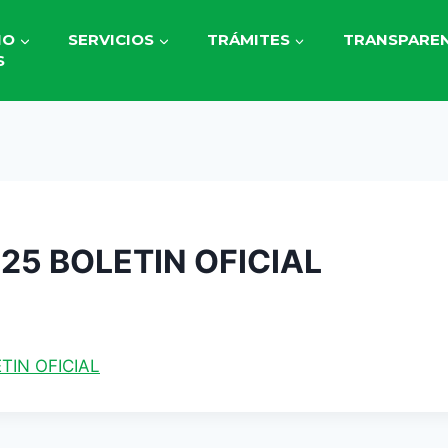
IO
SERVICIOS
TRÁMITES
TRANSPAREN
S
025 BOLETIN OFICIAL
TIN OFICIAL