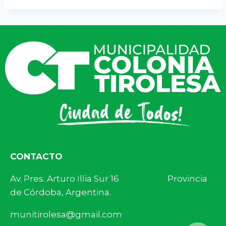
CONTACTO
Av. Pres. Arturo Illia Sur 16 Provincia
de Córdoba, Argentina.
munitirolesa@gmail.com