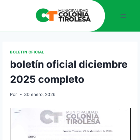
BOLETIN OFICIAL
boletín oficial diciembre
2025 completo
Por
30 enero, 2026