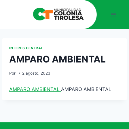
INTERES GENERAL
AMPARO AMBIENTAL
Por
2 agosto, 2023
AMPARO AMBIENTAL
AMPARO AMBIENTAL