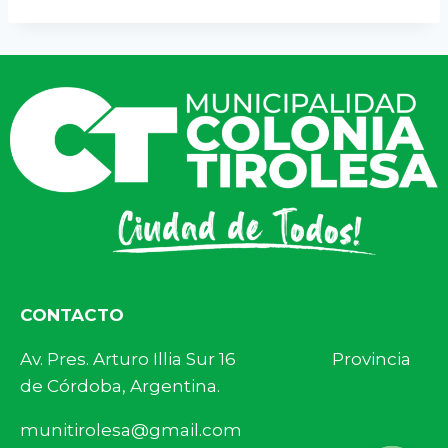
CONTACTO
Av. Pres. Arturo Illia Sur 16 Provincia
de Córdoba, Argentina.
munitirolesa@gmail.com