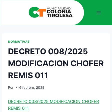
NORMATIVAS
DECRETO 008/2025
MODIFICACION CHOFER
REMIS 011
Por
6 febrero, 2025
DECRETO 008/2025 MODIFICACION CHOFER
REMIS 011