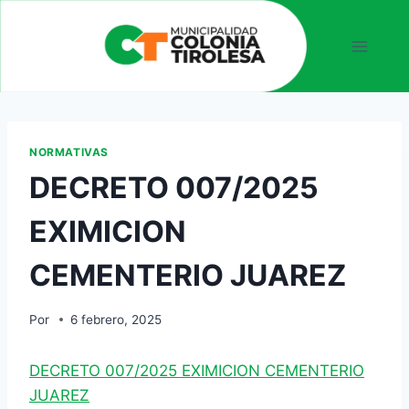
NORMATIVAS
DECRETO 007/2025
EXIMICION
CEMENTERIO JUAREZ
Por
6 febrero, 2025
DECRETO 007/2025 EXIMICION CEMENTERIO
JUAREZ