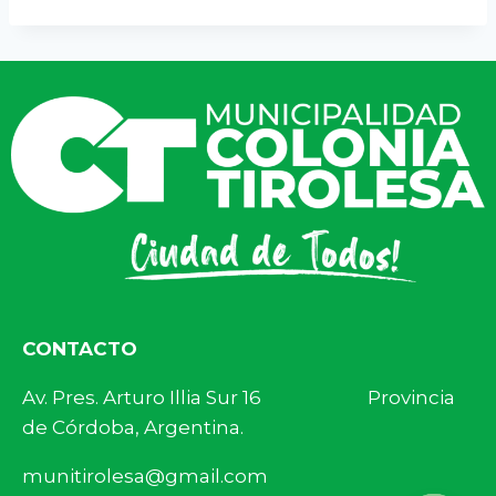
CONTACTO
Av. Pres. Arturo Illia Sur 16 Provincia
de Córdoba, Argentina.
munitirolesa@gmail.com