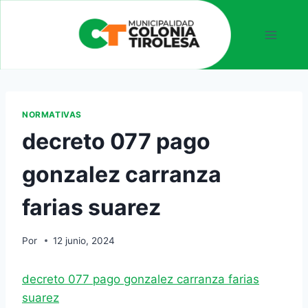
NORMATIVAS
decreto 077 pago
gonzalez carranza
farias suarez
Por
12 junio, 2024
decreto 077 pago gonzalez carranza farias
suarez