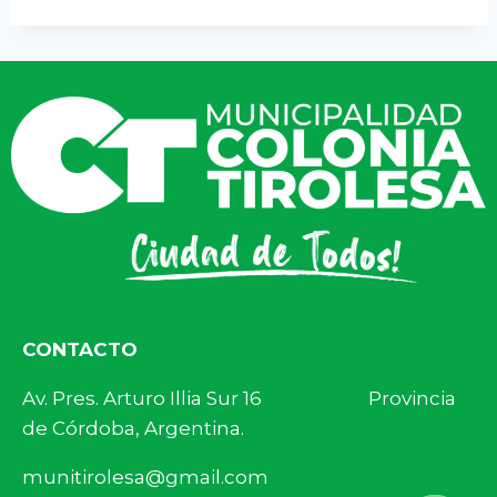
CONTACTO
Av. Pres. Arturo Illia Sur 16 Provincia
de Córdoba, Argentina.
munitirolesa@gmail.com