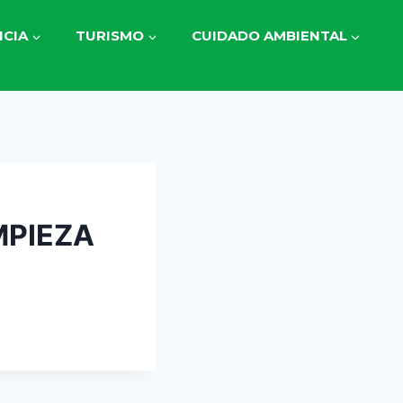
CIA
TURISMO
CUIDADO AMBIENTAL
MPIEZA