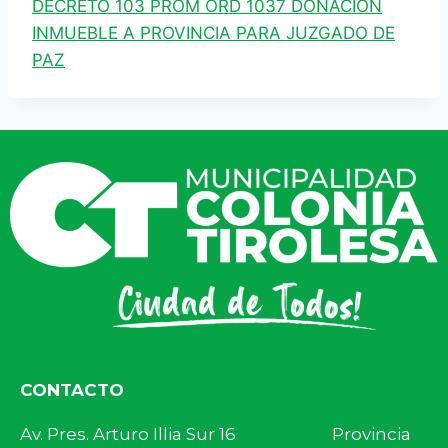
DECRETO 103 PROM ORD 1037 DONACION
INMUEBLE A PROVINCIA PARA JUZGADO DE
PAZ
CONTACTO
Av. Pres. Arturo Illia Sur 16 Provincia