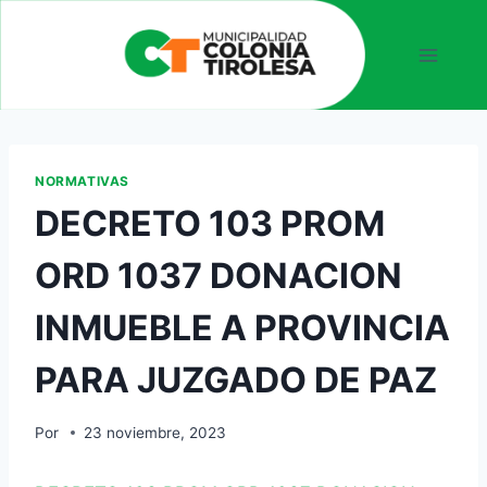
NORMATIVAS
DECRETO 103 PROM
ORD 1037 DONACION
INMUEBLE A PROVINCIA
PARA JUZGADO DE PAZ
Por
23 noviembre, 2023