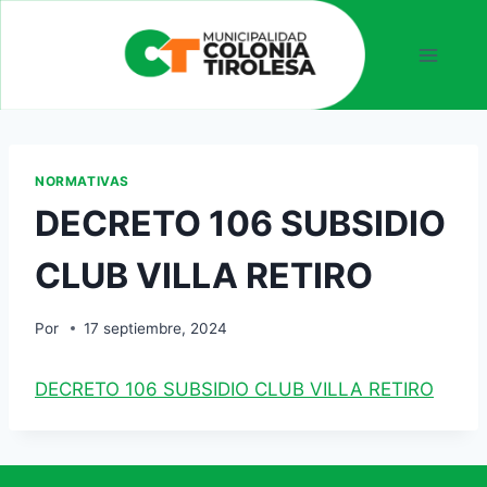
NORMATIVAS
DECRETO 106 SUBSIDIO
CLUB VILLA RETIRO
Por
17 septiembre, 2024
DECRETO 106 SUBSIDIO CLUB VILLA RETIRO