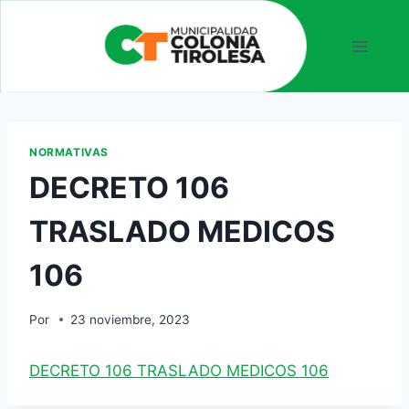
NORMATIVAS
DECRETO 106
TRASLADO MEDICOS
106
Por
23 noviembre, 2023
DECRETO 106 TRASLADO MEDICOS 106