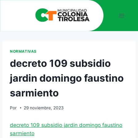
NORMATIVAS
decreto 109 subsidio
jardin domingo faustino
sarmiento
Por
29 noviembre, 2023
decreto 109 subsidio jardin domingo faustino
sarmiento