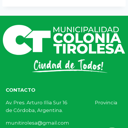
CONTACTO
Av. Pres. Arturo Illia Sur 16 Provincia
de Córdoba, Argentina.
munitirolesa@gmail.com