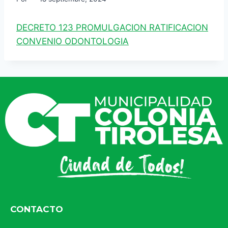
DECRETO 123 PROMULGACION RATIFICACION
CONVENIO ODONTOLOGIA
CONTACTO