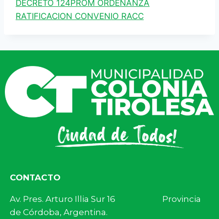
DECRETO 124PROM ORDENANZA
RATIFICACION CONVENIO RACC
CONTACTO
Av. Pres. Arturo Illia Sur 16 Provincia
de Córdoba, Argentina.