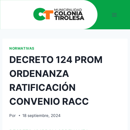
NORMATIVAS
DECRETO 124 PROM
ORDENANZA
RATIFICACIÓN
CONVENIO RACC
Por
18 septiembre, 2024