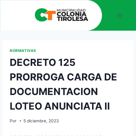
NORMATIVAS
DECRETO 125
PRORROGA CARGA DE
DOCUMENTACION
LOTEO ANUNCIATA II
Por
5 diciembre, 2023