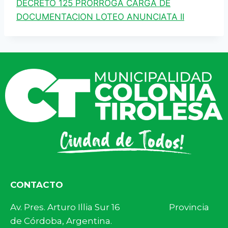
DECRETO 125 PRORROGA CARGA DE
DOCUMENTACION LOTEO ANUNCIATA II
CONTACTO
Av. Pres. Arturo Illia Sur 16 Provincia
de Córdoba, Argentina.