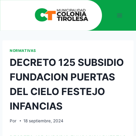
NORMATIVAS
DECRETO 125 SUBSIDIO
FUNDACION PUERTAS
DEL CIELO FESTEJO
INFANCIAS
Por
18 septiembre, 2024