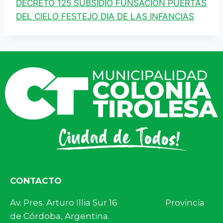
DECRETO 125 SUBSIDIO FUNSACION PUERTAS
DEL CIELO FESTEJO DIA DE LAS INFANCIAS
CONTACTO
Av. Pres. Arturo Illia Sur 16 Provincia
de Córdoba, Argentina.