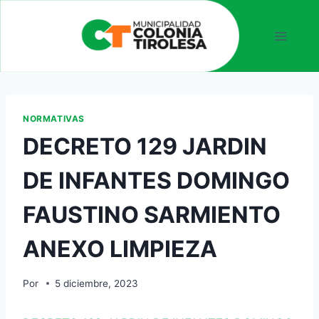
NORMATIVAS
DECRETO 129 JARDIN
DE INFANTES DOMINGO
FAUSTINO SARMIENTO
ANEXO LIMPIEZA
Por
5 diciembre, 2023