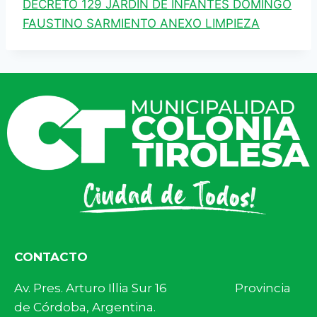
DECRETO 129 JARDIN DE INFANTES DOMINGO
FAUSTINO SARMIENTO ANEXO LIMPIEZA
CONTACTO
Av. Pres. Arturo Illia Sur 16 Provincia
de Córdoba, Argentina.