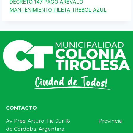
DECRETO 147 PAGO AREVALO
MANTENIMIENTO PILETA TREBOL AZUL
CONTACTO
Av. Pres. Arturo Illia Sur 16 Provincia
de Córdoba, Argentina.