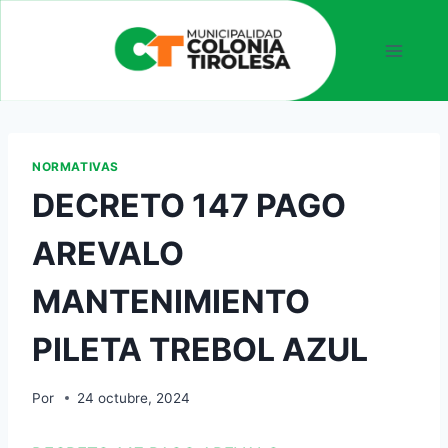
NORMATIVAS
DECRETO 147 PAGO
AREVALO
MANTENIMIENTO
PILETA TREBOL AZUL
Por
24 octubre, 2024