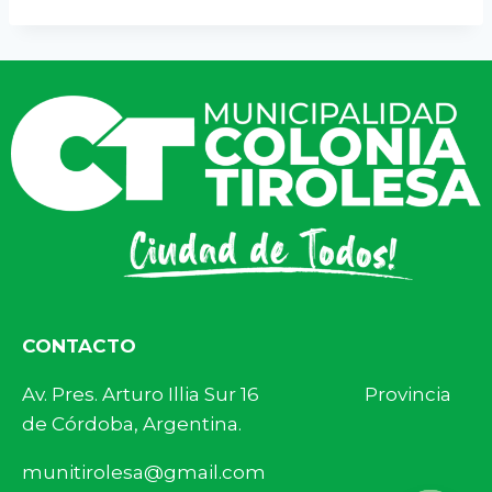
CONTACTO
Av. Pres. Arturo Illia Sur 16 Provincia
de Córdoba, Argentina.
munitirolesa@gmail.com