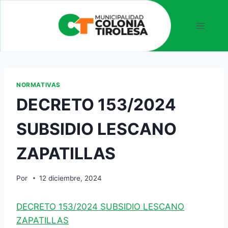
NORMATIVAS
DECRETO 153/2024
SUBSIDIO LESCANO
ZAPATILLAS
Por
12 diciembre, 2024
DECRETO 153/2024 SUBSIDIO LESCANO
ZAPATILLAS