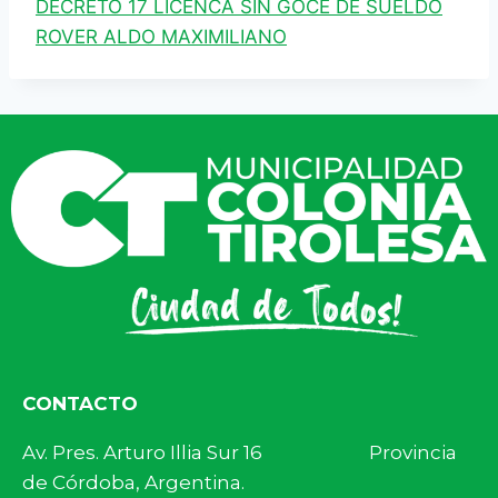
DECRETO 17 LICENCA SIN GOCE DE SUELDO
ROVER ALDO MAXIMILIANO
CONTACTO
Av. Pres. Arturo Illia Sur 16 Provincia
de Córdoba, Argentina.