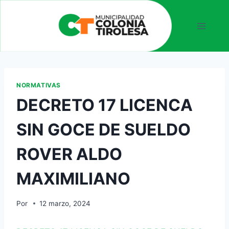
NORMATIVAS
DECRETO 17 LICENCA
SIN GOCE DE SUELDO
ROVER ALDO
MAXIMILIANO
Por
12 marzo, 2024