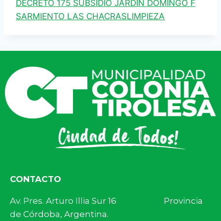
DECRETO 175 SUBSIDIO JARDIN DOMINGO F
SARMIENTO LAS CHACRASLIMPIEZA
CONTACTO
Av. Pres. Arturo Illia Sur 16 Provincia
de Córdoba, Argentina.