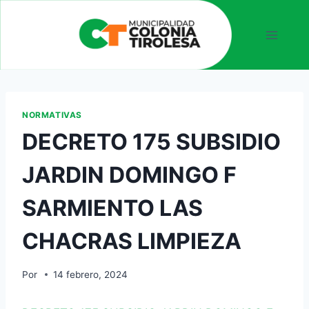
NORMATIVAS
DECRETO 175 SUBSIDIO
JARDIN DOMINGO F
SARMIENTO LAS
CHACRAS LIMPIEZA
Por
14 febrero, 2024