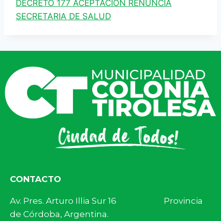
DECRETO 177 ACEPTACION RENUNCIA
SECRETARIA DE SALUD
CONTACTO
Av. Pres. Arturo Illia Sur 16 Provincia
de Córdoba, Argentina.