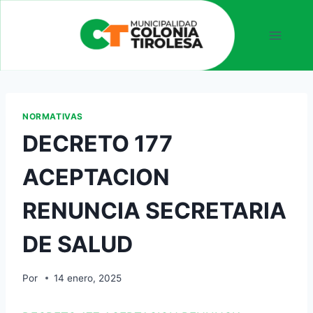
NORMATIVAS
DECRETO 177
ACEPTACION
RENUNCIA SECRETARIA
DE SALUD
Por
14 enero, 2025