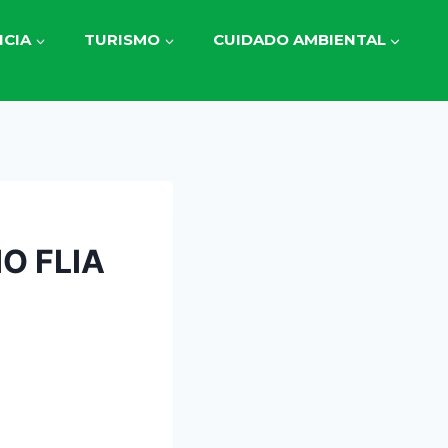
CIA
TURISMO
CUIDADO AMBIENTAL
O FLIA