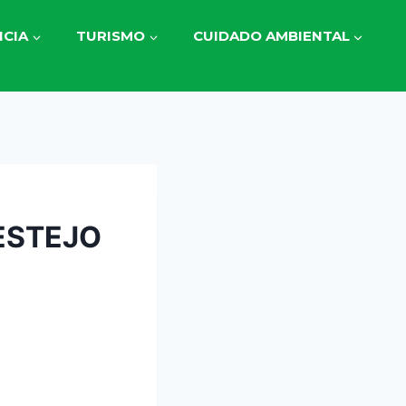
CIA
TURISMO
CUIDADO AMBIENTAL
ESTEJO