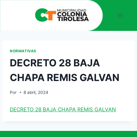
NORMATIVAS
DECRETO 28 BAJA
CHAPA REMIS GALVAN
Por
8 abril, 2024
DECRETO 28 BAJA CHAPA REMIS GALVAN