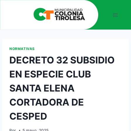
NORMATIVAS
DECRETO 32 SUBSIDIO
EN ESPECIE CLUB
SANTA ELENA
CORTADORA DE
CESPED
Por
5 mayo, 2025