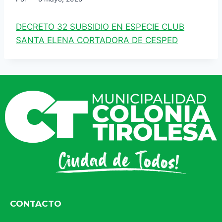
DECRETO 32 SUBSIDIO EN ESPECIE CLUB
SANTA ELENA CORTADORA DE CESPED
CONTACTO