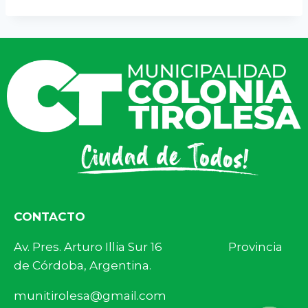
CONTACTO
Av. Pres. Arturo Illia Sur 16 Provincia
de Córdoba, Argentina.
munitirolesa@gmail.com