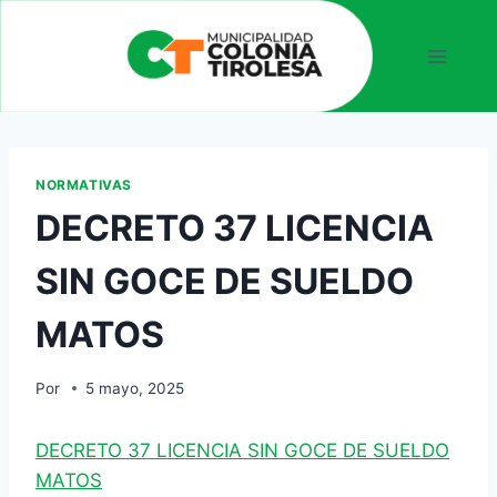
NORMATIVAS
DECRETO 37 LICENCIA
SIN GOCE DE SUELDO
MATOS
Por
5 mayo, 2025
DECRETO 37 LICENCIA SIN GOCE DE SUELDO
MATOS