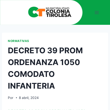
NORMATIVAS
DECRETO 39 PROM
ORDENANZA 1050
COMODATO
INFANTERIA
Por
8 abril, 2024