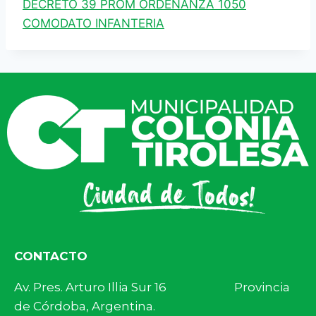
DECRETO 39 PROM ORDENANZA 1050
COMODATO INFANTERIA
CONTACTO
Av. Pres. Arturo Illia Sur 16 Provincia
de Córdoba, Argentina.