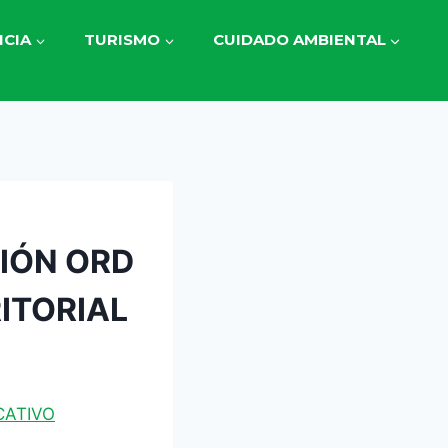
CIA
TURISMO
CUIDADO AMBIENTAL
IÓN ORD
ITORIAL
CATIVO