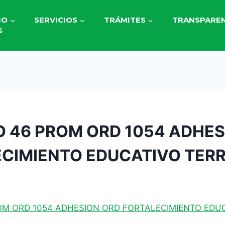
IO
SERVICIOS
TRÁMITES
TRANSPAREN
S
 46 PROM ORD 1054 ADHES
CIMIENTO EDUCATIVO TERR
OM ORD 1054 ADHESION ORD FORTALECIMIENTO EDU