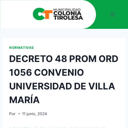
NORMATIVAS
DECRETO 48 PROM ORD
1056 CONVENIO
UNIVERSIDAD DE VILLA
MARÍA
Por
11 junio, 2024