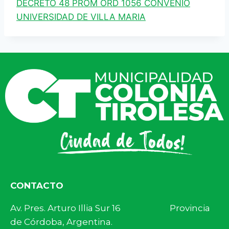
DECRETO 48 PROM ORD 1056 CONVENIO
UNIVERSIDAD DE VILLA MARIA
CONTACTO
Av. Pres. Arturo Illia Sur 16 Provincia
de Córdoba, Argentina.