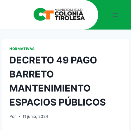
NORMATIVAS
DECRETO 49 PAGO
BARRETO
MANTENIMIENTO
ESPACIOS PÚBLICOS
Por
11 junio, 2024