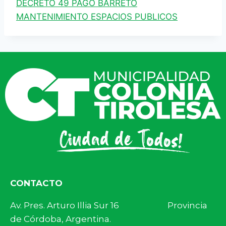
DECRETO 49 PAGO BARRETO
MANTENIMIENTO ESPACIOS PUBLICOS
CONTACTO
Av. Pres. Arturo Illia Sur 16 Provincia
de Córdoba, Argentina.