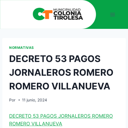
NORMATIVAS
DECRETO 53 PAGOS
JORNALEROS ROMERO
ROMERO VILLANUEVA
Por
11 junio, 2024
DECRETO 53 PAGOS JORNALEROS ROMERO
ROMERO VILLANUEVA