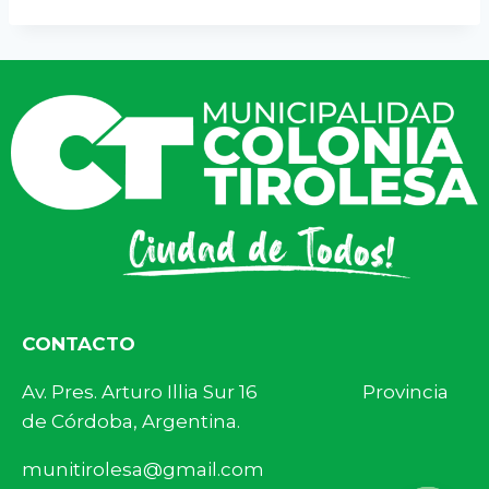
CONTACTO
Av. Pres. Arturo Illia Sur 16 Provincia
de Córdoba, Argentina.
munitirolesa@gmail.com