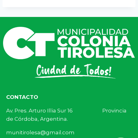
CONTACTO
Av. Pres. Arturo Illia Sur 16 Provincia
de Córdoba, Argentina.
munitirolesa@gmail.com