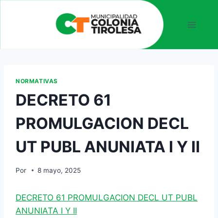
NORMATIVAS
DECRETO 61
PROMULGACION DECL
UT PUBL ANUNIATA I Y II
Por
8 mayo, 2025
DECRETO 61 PROMULGACION DECL UT PUBL
ANUNIATA I Y II