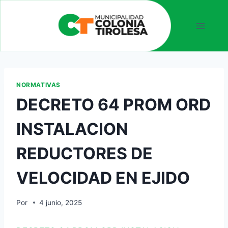
NORMATIVAS
DECRETO 64 PROM ORD
INSTALACION
REDUCTORES DE
VELOCIDAD EN EJIDO
Por
4 junio, 2025