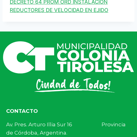
DECRETO 64 PROM ORD INSTALACION
REDUCTORES DE VELOCIDAD EN EJIDO
CONTACTO
Av. Pres. Arturo Illia Sur 16 Provincia
de Córdoba, Argentina.