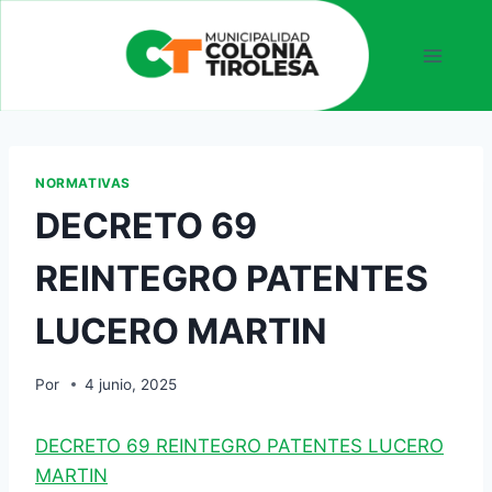
NORMATIVAS
DECRETO 69
REINTEGRO PATENTES
LUCERO MARTIN
Por
4 junio, 2025
DECRETO 69 REINTEGRO PATENTES LUCERO
MARTIN