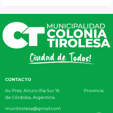
CONTACTO
Av. Pres. Arturo Illia Sur 16 Provincia
de Córdoba, Argentina.
munitirolesa@gmail.com