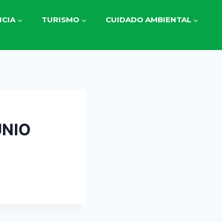
CIA
TURISMO
CUIDADO AMBIENTAL
UNIO