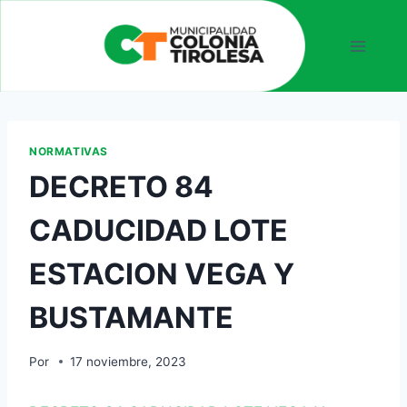
NORMATIVAS
DECRETO 84
CADUCIDAD LOTE
ESTACION VEGA Y
BUSTAMANTE
Por
17 noviembre, 2023