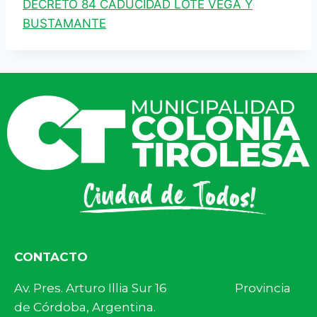
DECRETO 84 CADUCIDAD LOTE VEGA Y
BUSTAMANTE
CONTACTO
Av. Pres. Arturo Illia Sur 16 Provincia
de Córdoba, Argentina.