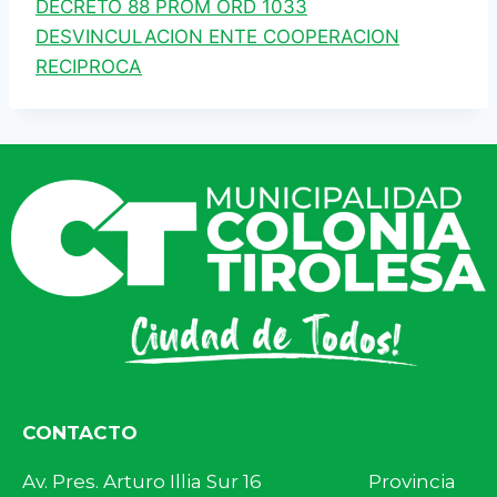
DECRETO 88 PROM ORD 1033
DESVINCULACION ENTE COOPERACION
RECIPROCA
CONTACTO
Av. Pres. Arturo Illia Sur 16 Provincia