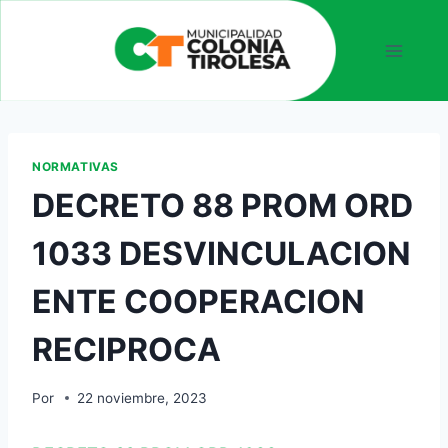
NORMATIVAS
DECRETO 88 PROM ORD
1033 DESVINCULACION
ENTE COOPERACION
RECIPROCA
Por
22 noviembre, 2023