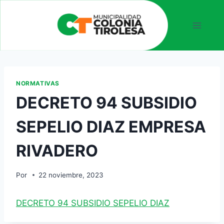
NORMATIVAS
DECRETO 94 SUBSIDIO
SEPELIO DIAZ EMPRESA
RIVADERO
Por
22 noviembre, 2023
DECRETO 94 SUBSIDIO SEPELIO DIAZ