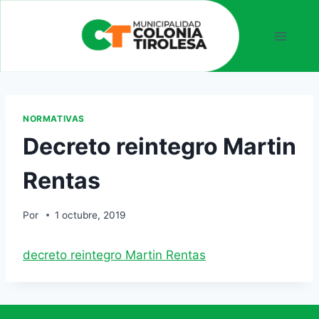
NORMATIVAS
Decreto reintegro Martin
Rentas
Por
1 octubre, 2019
decreto reintegro Martin Rentas