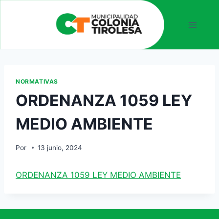
NORMATIVAS
ORDENANZA 1059 LEY
MEDIO AMBIENTE
Por
13 junio, 2024
ORDENANZA 1059 LEY MEDIO AMBIENTE