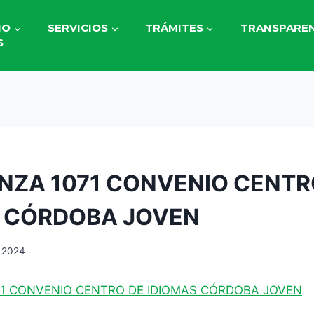
IO
SERVICIOS
TRÁMITES
TRANSPAREN
S
ZA 1071 CONVENIO CENTR
S CÓRDOBA JOVEN
, 2024
1 CONVENIO CENTRO DE IDIOMAS CÓRDOBA JOVEN