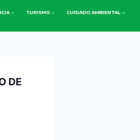
CIA
TURISMO
CUIDADO AMBIENTAL
O DE