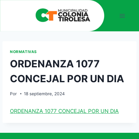
NORMATIVAS
ORDENANZA 1077
CONCEJAL POR UN DIA
Por
18 septiembre, 2024
ORDENANZA 1077 CONCEJAL POR UN DIA