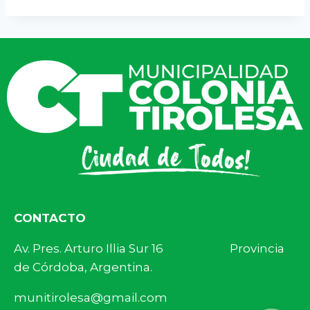
CONTACTO
Av. Pres. Arturo Illia Sur 16 Provincia
de Córdoba, Argentina.
munitirolesa@gmail.com