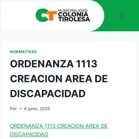
NORMATIVAS
ORDENANZA 1113
CREACION AREA DE
DISCAPACIDAD
Por
4 junio, 2025
ORDENANZA 1113 CREACION AREA DE
DISCAPACIDAD