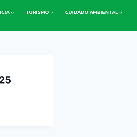
CIA
TURISMO
CUIDADO AMBIENTAL
25