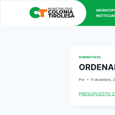
MUNICIP
NOTICIA
NORMATIVAS
ORDENA
Por
11 diciembre, 
PRESUPUESTO 2