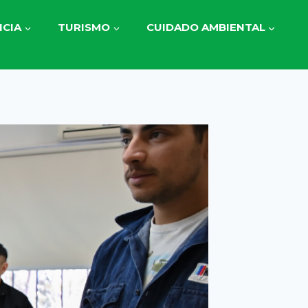
CIA
TURISMO
CUIDADO AMBIENTAL