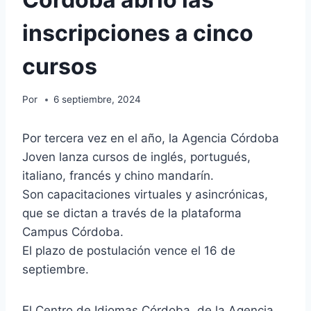
inscripciones a cinco
cursos
Por
6 septiembre, 2024
Por tercera vez en el año, la Agencia Córdoba
Joven lanza cursos de inglés, portugués,
italiano, francés y chino mandarín.
Son capacitaciones virtuales y asincrónicas,
que se dictan a través de la plataforma
Campus Córdoba.
El plazo de postulación vence el 16 de
septiembre.
El Centro de Idiomas Córdoba, de la Agencia