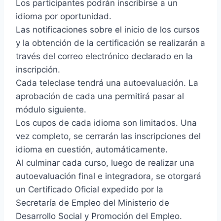
Los participantes podrán inscribirse a un
idioma por oportunidad.
Las notificaciones sobre el inicio de los cursos
y la obtención de la certificación se realizarán a
través del correo electrónico declarado en la
inscripción.
Cada teleclase tendrá una autoevaluación. La
aprobación de cada una permitirá pasar al
módulo siguiente.
Los cupos de cada idioma son limitados. Una
vez completo, se cerrarán las inscripciones del
idioma en cuestión, automáticamente.
Al culminar cada curso, luego de realizar una
autoevaluación final e integradora, se otorgará
un Certificado Oficial expedido por la
Secretaría de Empleo del Ministerio de
Desarrollo Social y Promoción del Empleo.