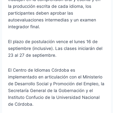
la producción escrita de cada idioma, los
participantes deben aprobar las
autoevaluaciones intermedias y un examen
integrador final.
El plazo de postulación vence el lunes 16 de
septiembre (inclusive). Las clases iniciarán del
23 al 27 de septiembre.
El Centro de Idiomas Córdoba es
implementado en articulación con el Ministerio
de Desarrollo Social y Promoción del Empleo, la
Secretaría General de la Gobernación y el
Instituto Confucio de la Universidad Nacional
de Córdoba.