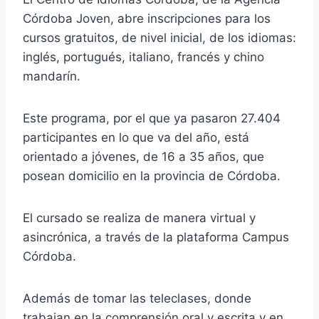
Córdoba Joven, abre inscripciones para los
cursos gratuitos, de nivel inicial, de los idiomas:
inglés, portugués, italiano, francés y chino
mandarín.
Este programa, por el que ya pasaron 27.404
participantes en lo que va del año, está
orientado a jóvenes, de 16 a 35 años, que
posean domicilio en la provincia de Córdoba.
El cursado se realiza de manera virtual y
asincrónica, a través de la plataforma Campus
Córdoba.
Además de tomar las teleclases, donde
trabajan en la comprensión oral y escrita y en