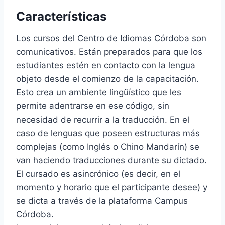
Características
Los cursos del Centro de Idiomas Córdoba son
comunicativos. Están preparados para que los
estudiantes estén en contacto con la lengua
objeto desde el comienzo de la capacitación.
Esto crea un ambiente lingüístico que les
permite adentrarse en ese código, sin
necesidad de recurrir a la traducción. En el
caso de lenguas que poseen estructuras más
complejas (como Inglés o Chino Mandarín) se
van haciendo traducciones durante su dictado.
El cursado es asincrónico (es decir, en el
momento y horario que el participante desee) y
se dicta a través de la plataforma Campus
Córdoba.