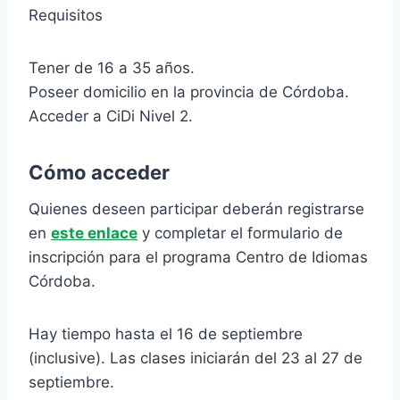
Requisitos
Tener de 16 a 35 años.
Poseer domicilio en la provincia de Córdoba.
Acceder a CiDi Nivel 2.
Cómo acceder
Quienes deseen participar deberán registrarse
en
este enlace
y completar el formulario de
inscripción para el programa Centro de Idiomas
Córdoba.
Hay tiempo hasta el 16 de septiembre
(inclusive). Las clases iniciarán del 23 al 27 de
septiembre.