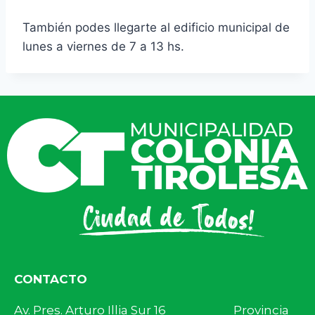
También podes llegarte al edificio municipal de
lunes a viernes de 7 a 13 hs.
CONTACTO
Av. Pres. Arturo Illia Sur 16 Provincia