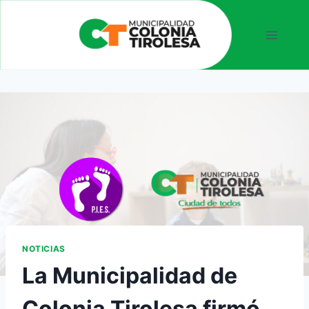
NOTICIAS
La Municipalidad de
Colonia Tirolesa firmó