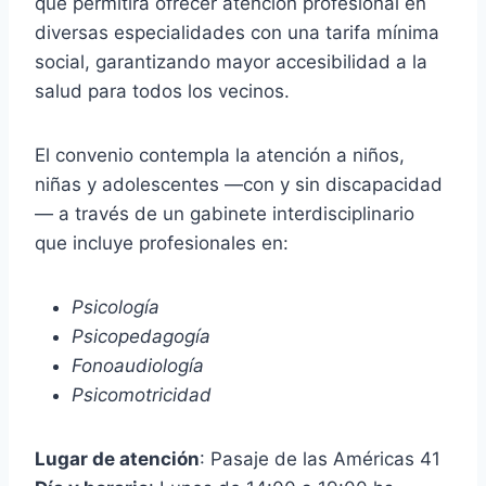
que permitirá ofrecer atención profesional en
diversas especialidades con una tarifa mínima
social, garantizando mayor accesibilidad a la
salud para todos los vecinos.
El convenio contempla la atención a niños,
niñas y adolescentes —con y sin discapacidad
— a través de un gabinete interdisciplinario
que incluye profesionales en:
Psicología
Psicopedagogía
Fonoaudiología
Psicomotricidad
Lugar de atención
: Pasaje de las Américas 41