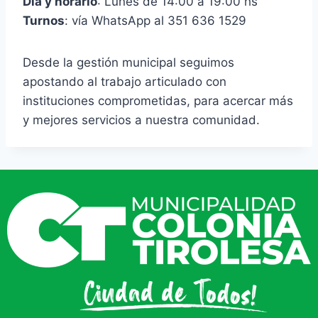
Día y horario
: Lunes de 14:00 a 19:00 hs
Turnos
: vía WhatsApp al 351 636 1529
Desde la gestión municipal seguimos
apostando al trabajo articulado con
instituciones comprometidas, para acercar más
y mejores servicios a nuestra comunidad.