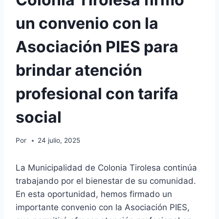
un convenio con la
Asociación PIES para
brindar atención
profesional con tarifa
social
Por
24 julio, 2025
La Municipalidad de Colonia Tirolesa continúa
trabajando por el bienestar de su comunidad.
En esta oportunidad, hemos firmado un
importante convenio con la Asociación PIES,