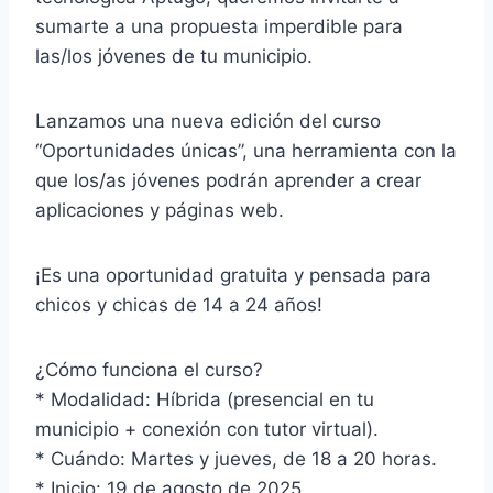
sumarte a una propuesta imperdible para
las/los jóvenes de tu municipio.
Lanzamos una nueva edición del curso
“Oportunidades únicas”, una herramienta con la
que los/as jóvenes podrán aprender a crear
aplicaciones y páginas web.
¡Es una oportunidad gratuita y pensada para
chicos y chicas de 14 a 24 años!
¿Cómo funciona el curso?
* Modalidad: Híbrida (presencial en tu
municipio + conexión con tutor virtual).
* Cuándo: Martes y jueves, de 18 a 20 horas.
* Inicio: 19 de agosto de 2025.