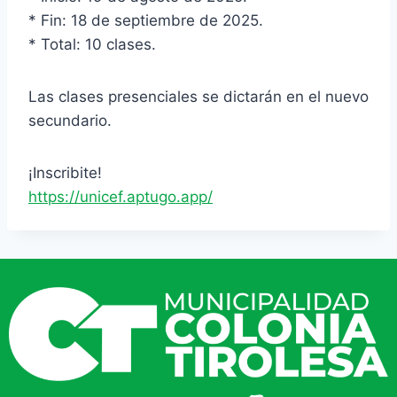
* Fin: 18 de septiembre de 2025.
* Total: 10 clases.
Las clases presenciales se dictarán en el nuevo
secundario.
¡Inscribite!
https://unicef.aptugo.app/