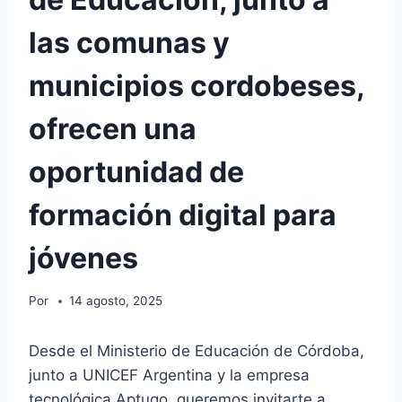
las comunas y
municipios cordobeses,
ofrecen una
oportunidad de
formación digital para
jóvenes
Por
14 agosto, 2025
Desde el Ministerio de Educación de Córdoba,
junto a UNICEF Argentina y la empresa
tecnológica Aptugo, queremos invitarte a