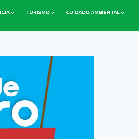
CIA
TURISMO
CUIDADO AMBIENTAL