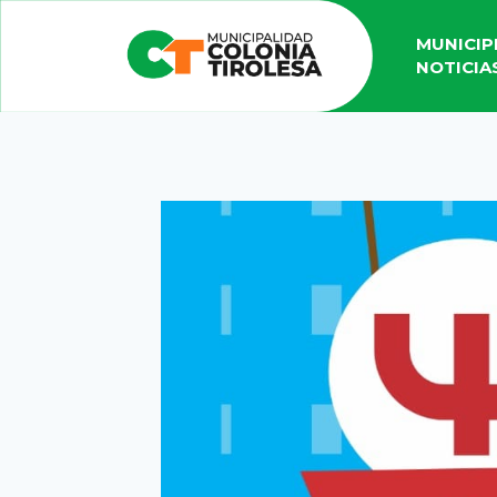
MUNICIP
NOTICIA