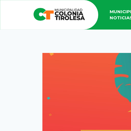
MUNICIP
NOTICIA