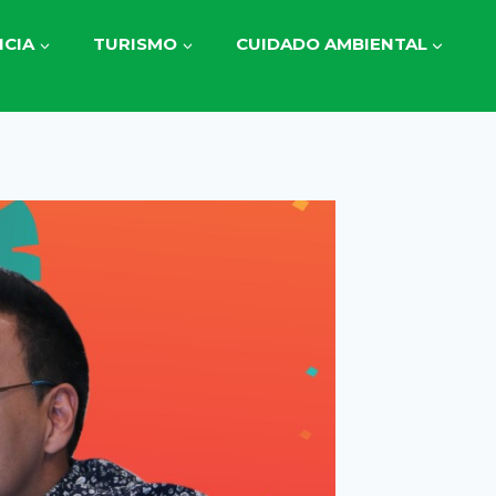
CIA
TURISMO
CUIDADO AMBIENTAL