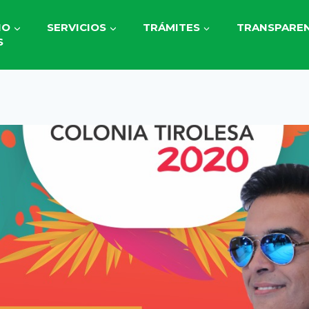
IO
SERVICIOS
TRÁMITES
TRANSPAREN
S